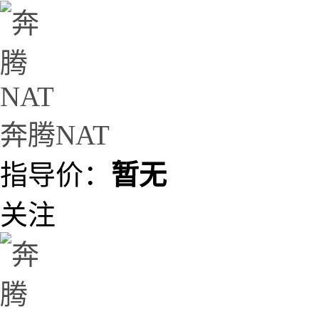
奔腾NAT
指导价：
暂无
关注