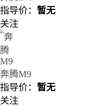
指导价：
暂无
关注
奔腾M9
指导价：
暂无
关注