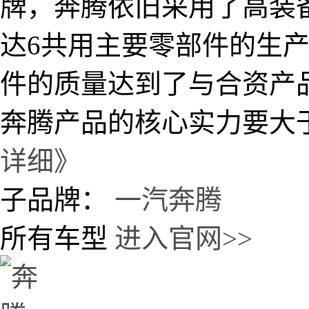
牌，奔腾依旧采用了高装
达6共用主要零部件的生
件的质量达到了与合资产
奔腾产品的核心实力要大于
详细》
子品牌：
一汽奔腾
所有车型
进入官网>>