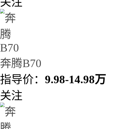
关注
奔腾B70
指导价：
9.98-14.98万
关注