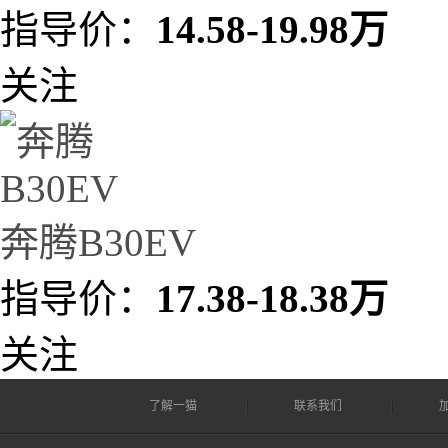
指导价：
14.58-19.98万
关注
奔腾B30EV
指导价：
17.38-18.38万
关注
了解一猫
联系我们