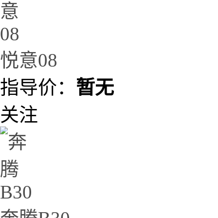
悦意08
指导价：
暂无
关注