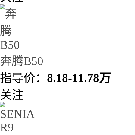
奔腾B50
指导价：
8.18-11.78万
关注