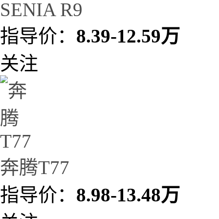
SENIA R9
指导价：
8.39-12.59万
关注
奔腾T77
指导价：
8.98-13.48万