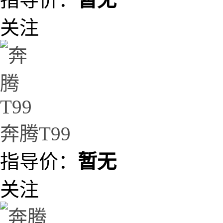
关注
奔腾T99
指导价：
暂无
关注