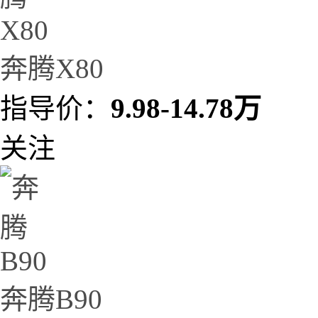
奔腾X80
指导价：
9.98-14.78万
关注
奔腾B90