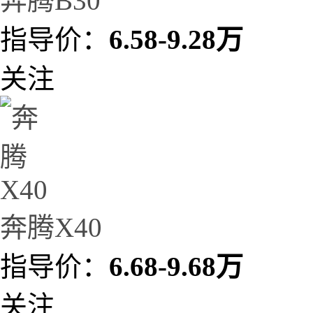
奔腾B30
指导价：
6.58-9.28万
关注
奔腾X40
指导价：
6.68-9.68万
关注