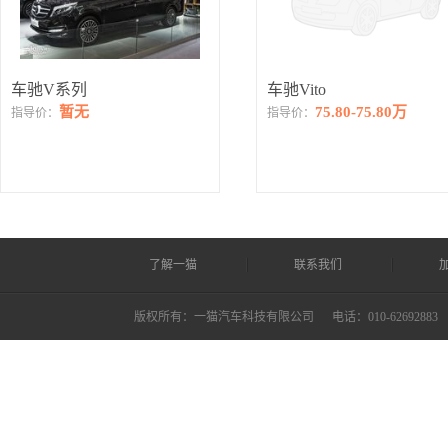
车驰V系列
车驰Vito
暂无
75.80-75.80万
指导价：
指导价：
了解一猫
联系我们
版权所有：一猫汽车科技有限公司
电话：010-62692883 ©