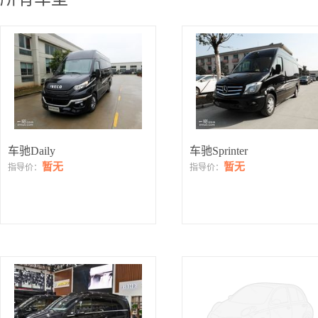
车驰Daily
车驰Sprinter
暂无
暂无
指导价：
指导价：