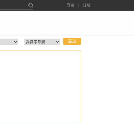
登录
注册
直达