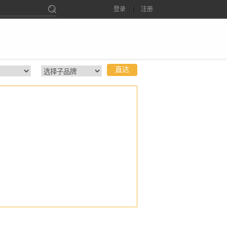
登录
注册
直达